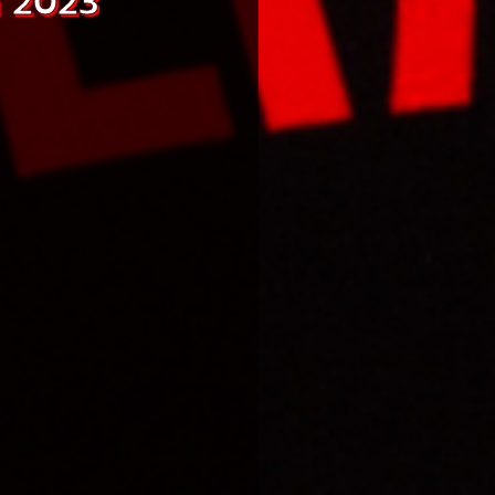
ำ 2023