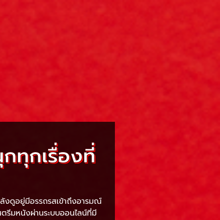
ทุกเรื่องที่
ำลังดูอยู่มีอรรถรสเข้าถึงอารมณ์
ารสตรีมหนังผ่านระบบออนไลน์ที่มี