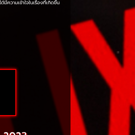
ีความเข้าใจในเรื่องที่เกิดขึ้น