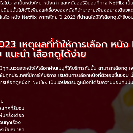
ใจไม่ว่าจะเป็นหนังใหม่ หนังเก่า และหนังออริจินอลที่ทาง Netflix เป็
ความนิยมนั้นไม่ได้มีเพียงแค่เรื่องของหนังที่นำมาฉายเพียงอย่างเดียวแต
ล้ว หนัง Netflix พากย์ไทย ปี 2023 ที่น่าสนใจมีให้เลือกดูเข้ารับช
2023 เหตุผลที่ทำให้การเลือก หนัง
 แนะนำ เลือกดูได้ง่าย
ีทุกแนวของหนังให้เลือกผ่านเมนูที่ให้บริการกันนั้น สามารถเลือกดู ห
กประเทศที่มีการให้บริการ เริ่มต้นการเลือกหนังที่ตัวเองชื่นชอบ มั่นใ
ารเลือกดูหนังที่ Netflix เป็นแอปสตรีมดูหนังที่ได้รับความนิยมกันนั้
ม่
ะเทศที่รับชม
ในครั้งเดียว
จนทุกเรื่อง
รเป็นสมาชิก