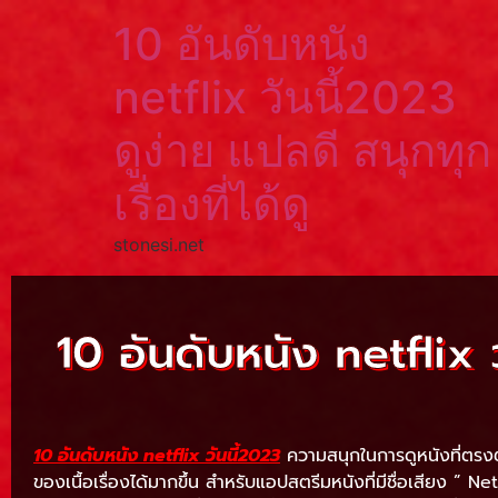
10 อันดับหนัง
netflix วันนี้2023
ดูง่าย แปลดี สนุกทุก
เรื่องที่ได้ดู
stonesi.net
10 อันดับหนัง netflix ว
10 อันดับหนัง netflix วันนี้2023
ความสนุกในการดูหนังที่ตรงตาม
ของเนื้อเรื่องได้มากขึ้น สำหรับแอปสตรีมหนังที่มีชื่อเสียง ” Netf