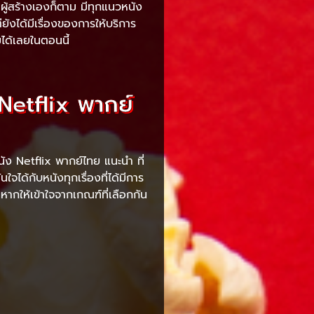
นผู้สร้างเองก็ตาม มีทุกแนวหนัง
่ยังได้มีเรื่องของการให้บริการ
มได้เลยในตอนนี้
 Netflix พากย์
นัง Netflix พากย์ไทย แนะนำ ที่
จได้กับหนังทุกเรื่องที่ได้มีการ
นหากให้เข้าใจจากเกณฑ์ที่เลือกกัน