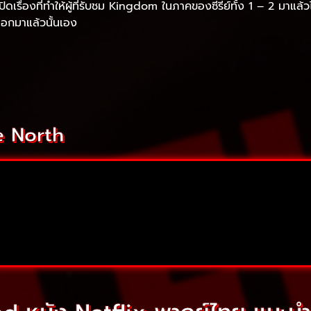
ื่องที่ทำให้ผู้ที่รับชม Kingdom ในภาคของซีรีย์ทั้ง 1 – 2 มาแล้วได้ม
าออกมาแล้วนั้นเอง
e North