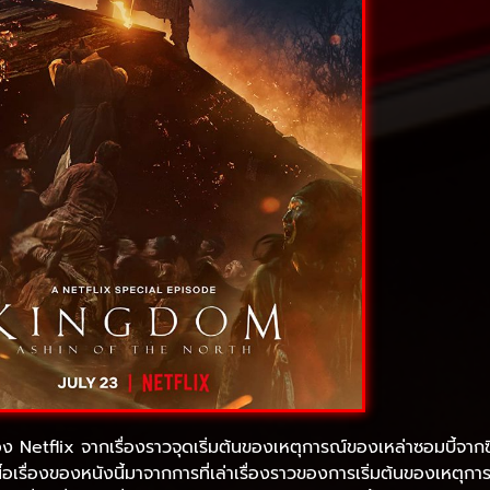
ง Netflix จากเรื่องราวจุดเริ่มต้นของเหตุการณ์ของเหล่าซอมบี้จาก
รื่องของหนังนี้มาจากการที่เล่าเรื่องราวของการเริ่มต้นของเหตุกา