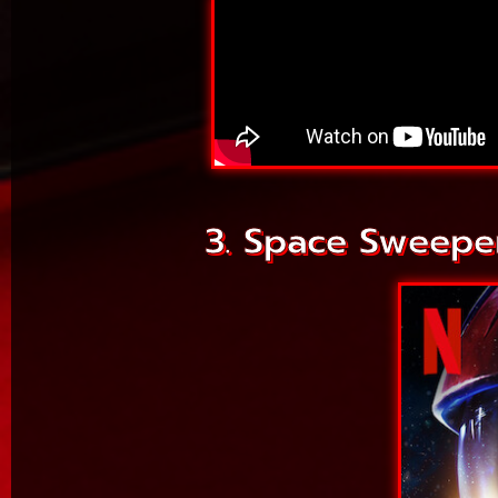
3. Space Sweepers