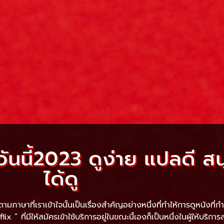
ันนี้2023 ดูง่าย แปลดี สนุก
ได้ดู
ภาษาที่เราเข้าใจนั้นเป็นเรื่องสำคัญอย่างหนึ่งที่ทำให้การดูหนังที่ก
lix ” ที่มีให้สมัครเข้าใช้บริการอยู่ในขณะนี้เองก็เป็นหนึ่งในผู้ให้บริก