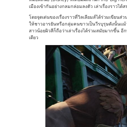
เมืองเข้ากันอย่างกลมกล่อมลงตัว เล่าเรื่องราวได้สนุ
โดยจุดเด่นของเรื่องราวที่วิลเลียมส์ได้ร่วมเขียนส่
ให้ชาวอารยันหรือกลุ่มคนขาวเป็นวีรบุรุษดังนั้นแม้
สาวน้อยผิวสีก็ถือว่าเล่าเรื่องได้ร่วมสมัยมากขึ้น
เดียว