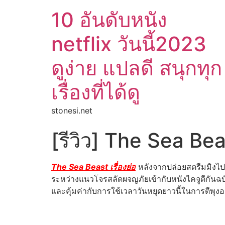
10 อันดับหนัง
netflix วันนี้2023
ดูง่าย แปลดี สนุกทุก
เรื่องที่ได้ดู
stonesi.net
[รีวิว] The Sea Beas
The Sea Beast เรื่องย่อ
หลังจากปล่อยสตรีมมิงไปแล
ระหว่างแนวโจรสลัดผจญภัยเข้ากับหนังไคจูตีกันฉบับแ
และคุ้มค่ากับการใช้เวลาวันหยุดยาวนี้ในการตีพุงอย